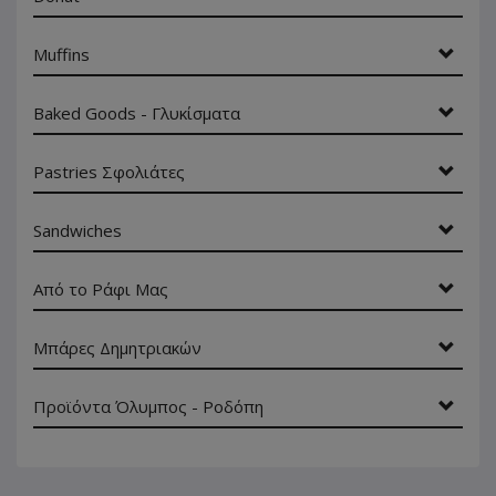
Muffins
Baked Goods - Γλυκίσματα
Pastries Σφολιάτες
Sandwiches
Από το Ράφι Μας
Μπάρες Δημητριακών
Προϊόντα Όλυμπος - Ροδόπη