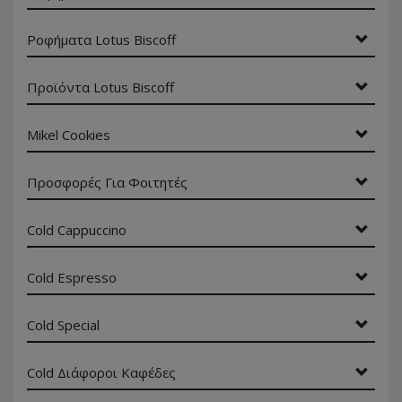
Ροφήματα Lotus Biscoff
Προϊόντα Lotus Biscoff
Mikel Cookies
Προσφορές Για Φοιτητές
Cold Cappuccino
Cold Espresso
Cold Special
Cold Διάφοροι Καφέδες