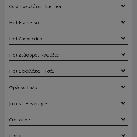
Cold Σοκολάτα - Ice Tea
Hot Espresso
Hot Cappuccino
Hot Διάφοροι Καφέδες
Hot Σοκολάτα - Τσάι
Φρέσκο Γάλα
Juices - Beverages
Croissants
Donut