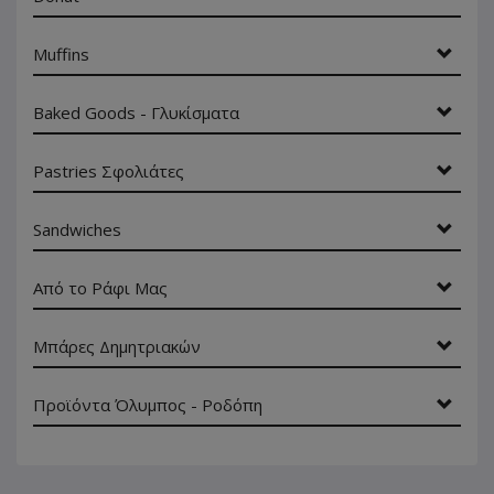
Muffins
Baked Goods - Γλυκίσματα
Pastries Σφολιάτες
Sandwiches
Από το Ράφι Μας
Μπάρες Δημητριακών
Προϊόντα Όλυμπος - Ροδόπη