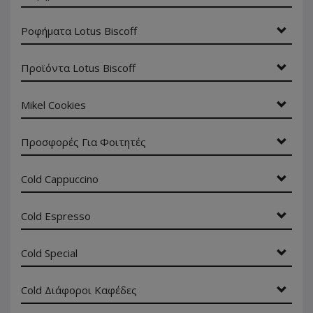
Ροφήματα Lotus Biscoff
Προϊόντα Lotus Biscoff
Mikel Cookies
Προσφορές Για Φοιτητές
Cold Cappuccino
Cold Espresso
Cold Special
Cold Διάφοροι Καφέδες