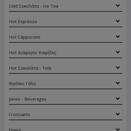
Cold Σοκολάτα - Ice Tea
Hot Espresso
Hot Cappuccino
Hot Διάφοροι Καφέδες
Hot Σοκολάτα - Τσάι
Φρέσκο Γάλα
Juices - Beverages
Croissants
Donut