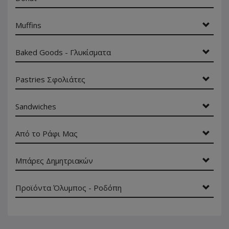
Muffins
Baked Goods - Γλυκίσματα
Pastries Σφολιάτες
Sandwiches
Από το Ράφι Μας
Μπάρες Δημητριακών
Προϊόντα Όλυμπος - Ροδόπη