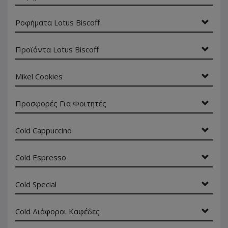
Ροφήματα Lotus Biscoff
Προϊόντα Lotus Biscoff
Mikel Cookies
Προσφορές Για Φοιτητές
Cold Cappuccino
Cold Espresso
Cold Special
Cold Διάφοροι Καφέδες