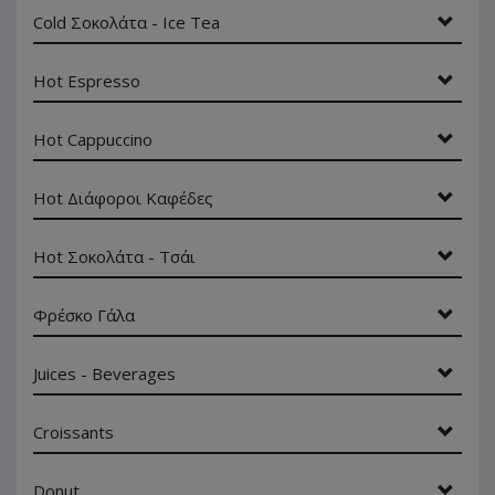
Cold Σοκολάτα - Ice Tea
Hot Espresso
Hot Cappuccino
Hot Διάφοροι Καφέδες
Hot Σοκολάτα - Τσάι
Φρέσκο Γάλα
Juices - Beverages
Croissants
Donut