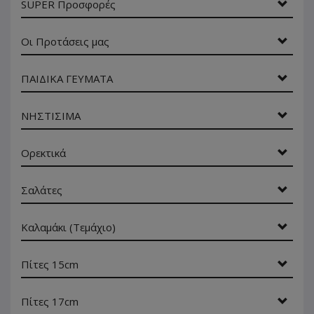
SUPER Προσφορές
Οι Προτάσεις μας
ΠΑΙΔΙΚΑ ΓΕΥΜΑΤΑ
ΝΗΣΤΙΣΙΜΑ
Ορεκτικά
Σαλάτες
Καλαμάκι (Τεμάχιο)
Πίτες 15cm
Πίτες 17cm