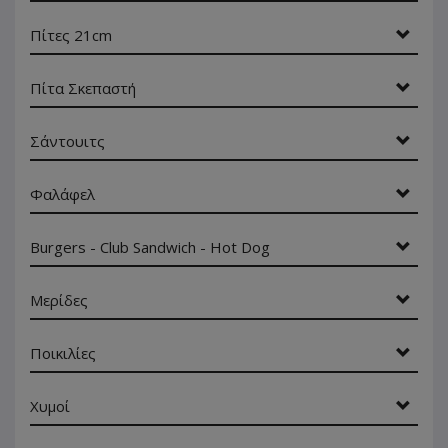
Πίτες 21cm
Πίτα Σκεπαστή
Σάντουιτς
Φαλάφελ
Burgers - Club Sandwich - Hot Dog
Μερίδες
Ποικιλίες
Χυμοί