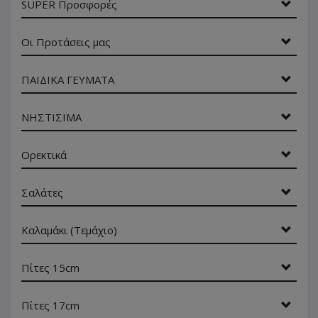
SUPER Προσφορές
Οι Προτάσεις μας
ΠΑΙΔΙΚΑ ΓΕΥΜΑΤΑ
ΝΗΣΤΙΣΙΜΑ
Ορεκτικά
Σαλάτες
Καλαμάκι (Τεμάχιο)
Πίτες 15cm
Πίτες 17cm