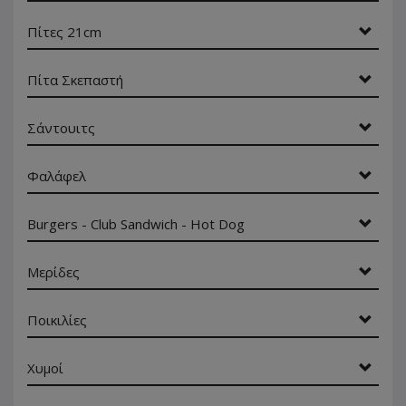
Πίτες 21cm
Πίτα Σκεπαστή
Σάντουιτς
Φαλάφελ
Burgers - Club Sandwich - Hot Dog
Μερίδες
Ποικιλίες
Χυμοί