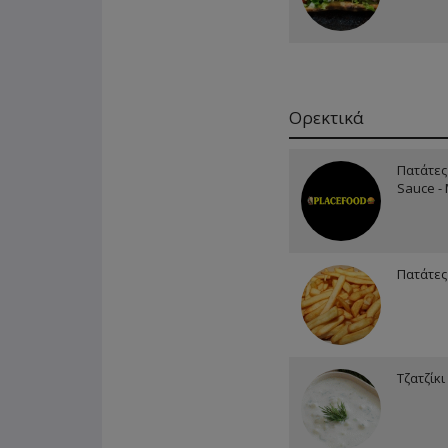
Ορεκτικά
Πατάτες
Sauce -
Πατάτες
Τζατζίκι