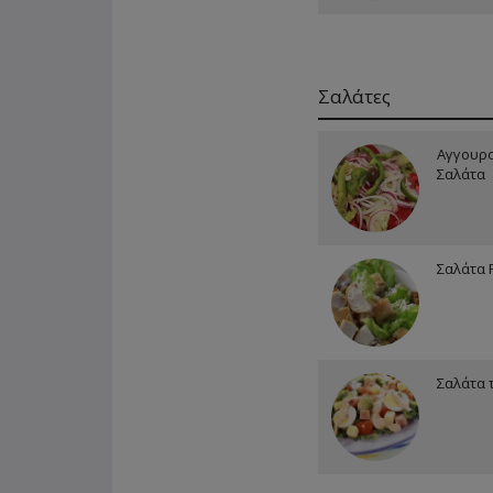
Σαλάτες
Αγγουρ
Σαλάτα
Σαλάτα 
Σαλάτα 