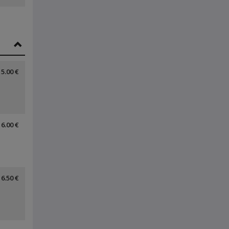
5.00 €
6.00 €
6.50 €