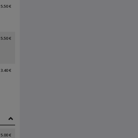
5.50 €
5.50 €
3.40 €
5.00 €