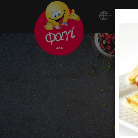
ΚΕΝΤΡΙ