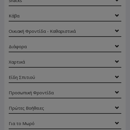
Snacks
Κάβα
Οικιακή Φροντίδα - Καθαριστικά
Διάφορα
Χαρτικά
Είδη Σπιτιού
Προσωπική Φροντίδα
Πρώτες Βοήθειες
Για το Μωρό