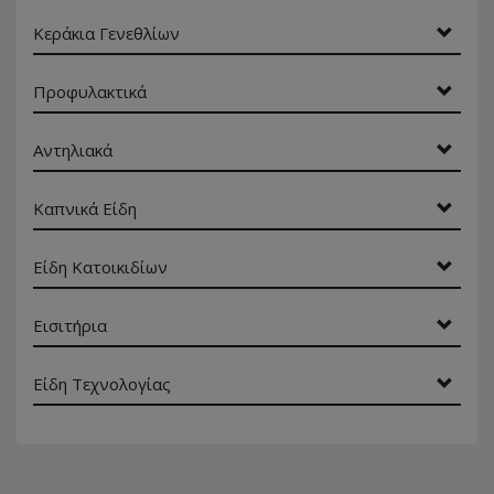
Κεράκια Γενεθλίων
Προφυλακτικά
Αντηλιακά
Καπνικά Είδη
Είδη Κατοικιδίων
Εισιτήρια
Είδη Τεχνολογίας