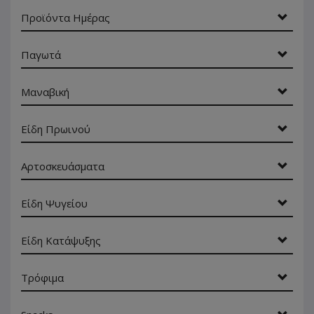
Προϊόντα Ημέρας
Παγωτά
Μαναβική
Είδη Πρωινού
Αρτοσκευάσματα
Είδη Ψυγείου
Είδη Κατάψυξης
Τρόφιμα