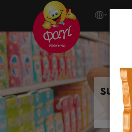
ΚΕΝΤΡΙ
SUPER