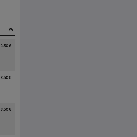
3.50 €
3.50 €
3.50 €