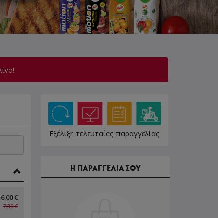
λίγο!
Εξέλιξη τελευταίας παραγγελίας
Η ΠΑΡΑΓΓΕΛΙΑ ΣΟΥ
6.00 €
7.30 €