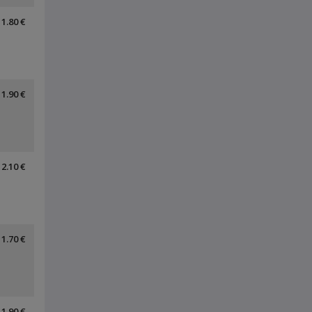
1.80 €
1.90 €
2.10 €
1.70 €
1.90 €