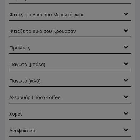
Φτιάξε το Δικό σου Μερεντόψωμο
Φτιάξε το Δικό σου Κρουασάν
Πραλίνες
Παγωτό (μπάλα)
Παγωτό (κιλό)
Αξεσουάρ Choco Coffee
Χυμοί
Αναψυκτικά