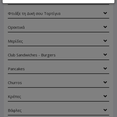
Φτιάξε τη Δική σου Τορτίγια
Ορεκτικά
Μερίδες
Club Sandwiches - Burgers
Pancakes
Churros
Κρέπες
Βάφλες