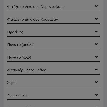
Φτιάξε το Δικό σου Μερεντόψωμο
Φτιάξε το Δικό σου Κρουασάν
Πραλίνες
Παγωτό (μπάλα)
Παγωτό (κιλό)
Αξεσουάρ Choco Coffee
Χυμοί
Αναψυκτικά