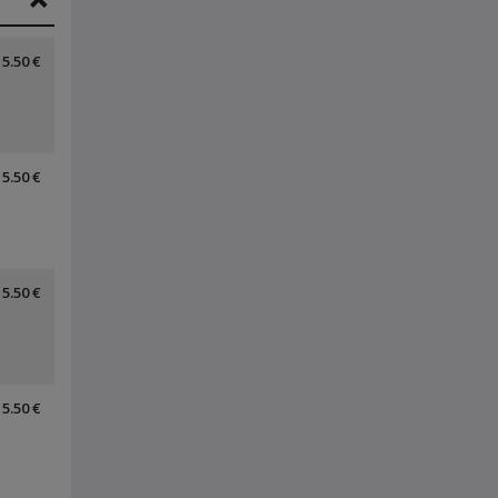
5.50 €
5.50 €
5.50 €
5.50 €