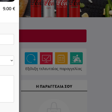
9.00
€
Εξέλιξη τελευταίας παραγγελίας
Η ΠΑΡΑΓΓΕΛΙΑ ΣΟΥ