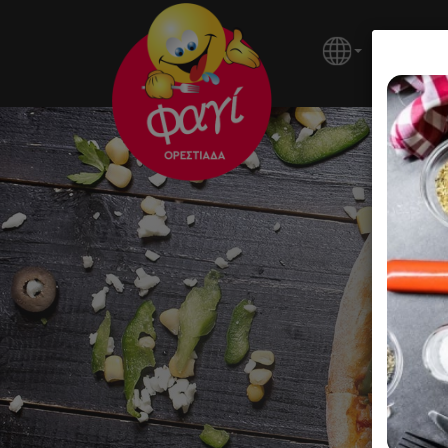
ΚΕΝΤΡΙ