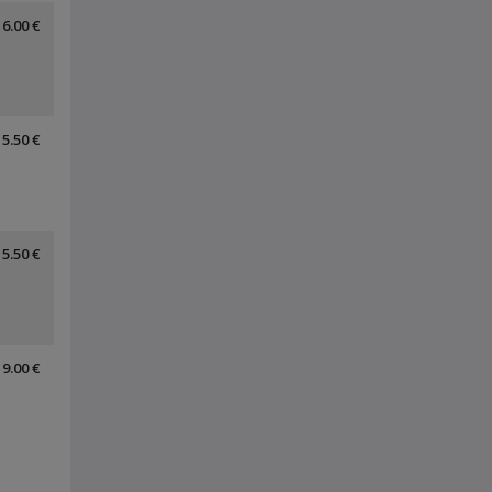
6.00 €
5.50 €
5.50 €
9.00 €