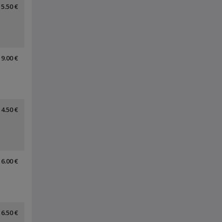
5.50 €
9.00 €
4.50 €
6.00 €
6.50 €