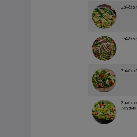
Σαλάτα
Σαλάτα S
Σαλάτα 
Σαλάτα 
Λαχανι