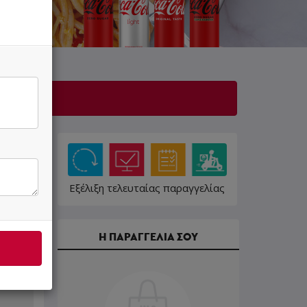
Εξέλιξη τελευταίας παραγγελίας
Η ΠΑΡΑΓΓΕΛΙΑ ΣΟΥ