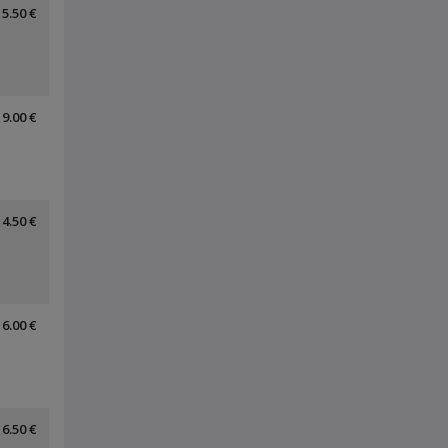
5.50 €
9.00 €
4.50 €
6.00 €
6.50 €