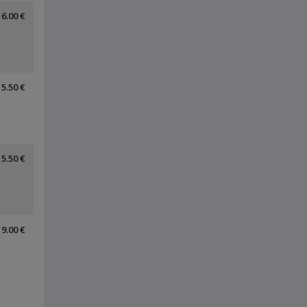
6.00 €
5.50 €
5.50 €
9.00 €