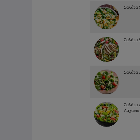
Σαλάτα
Σαλάτα S
Σαλάτα 
Σαλάτα 
Λαχανι