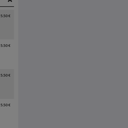
5.50 €
5.50 €
5.50 €
5.50 €