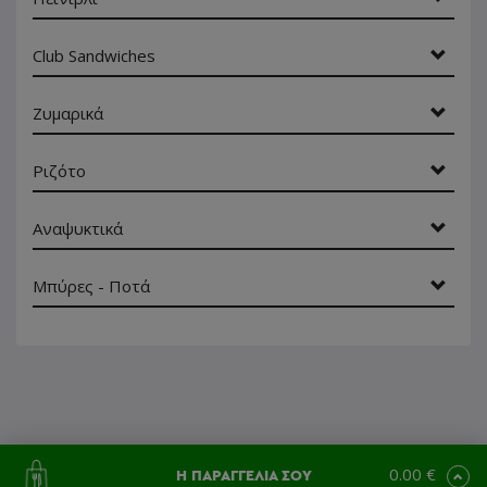
Club Sandwiches
Ζυμαρικά
Ριζότο
Αναψυκτικά
Μπύρες - Ποτά
0.00 €
Η ΠΑΡΑΓΓΕΛΙΑ ΣΟΥ