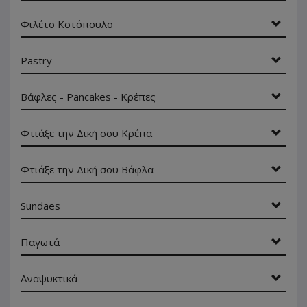
Φιλέτο Κοτόπουλο
Pastry
Βάφλες - Pancakes - Κρέπες
Φτιάξε την Δική σου Κρέπα
Φτιάξε την Δική σου Βάφλα
Sundaes
Παγωτά
Αναψυκτικά