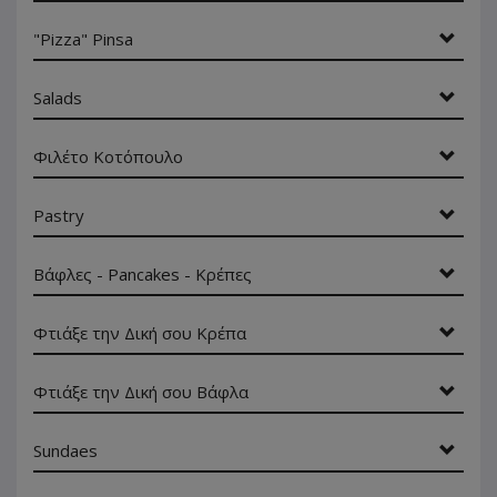
"Pizza" Pinsa
Salads
Φιλέτο Κοτόπουλο
Pastry
Βάφλες - Pancakes - Κρέπες
Φτιάξε την Δική σου Κρέπα
Φτιάξε την Δική σου Βάφλα
Sundaes