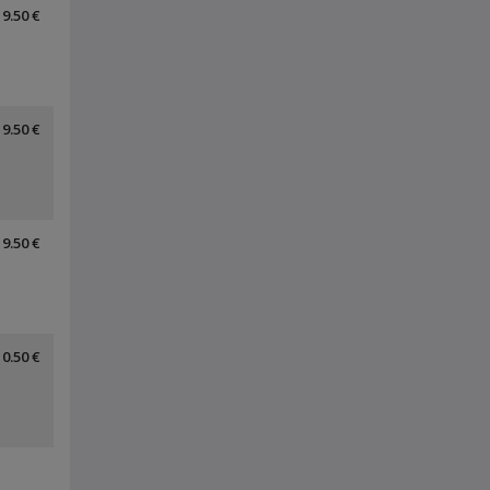
9.50 €
9.50 €
9.50 €
10.50 €