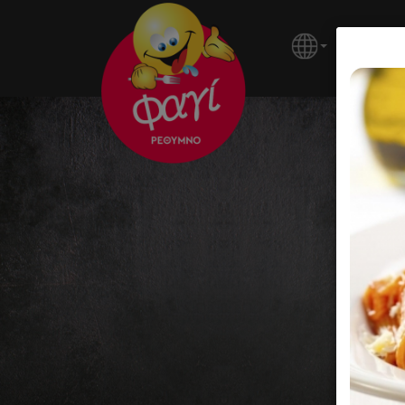
ΚΕΝΤΡΙ