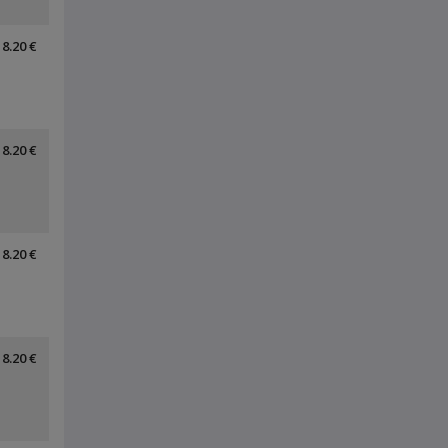
8.20 €
8.20 €
8.20 €
8.20 €