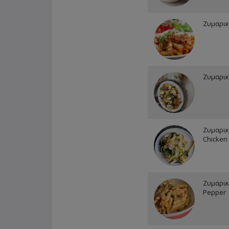
Ζυμαρικ
Ζυμαρικ
Ζυμαρι
Chicken
Ζυμαρικ
Pepper