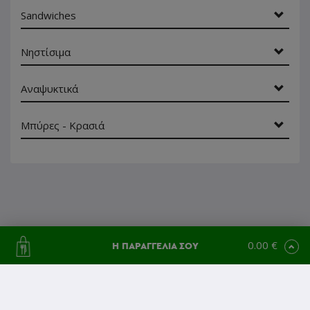
Sandwiches
Νηστίσιμα
Αναψυκτικά
Μπύρες - Κρασιά
0.00 €
Η ΠΑΡΑΓΓΕΛΙΑ ΣΟΥ