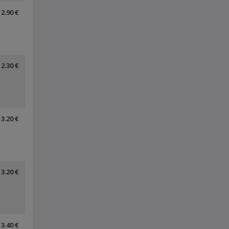
2.90 €
2.30 €
3.20 €
3.20 €
3.40 €