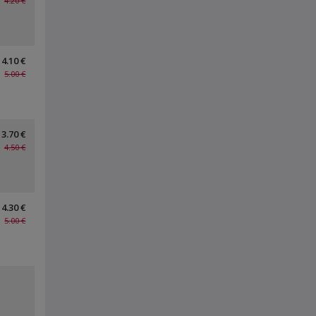
4.20 €
4.10 €
5.00 €
3.70 €
4.50 €
4.30 €
5.00 €