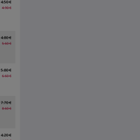
4.50 €
4.90 €
4.80 €
5.60 €
5.80 €
6.60 €
7.70 €
8.60 €
4.20 €