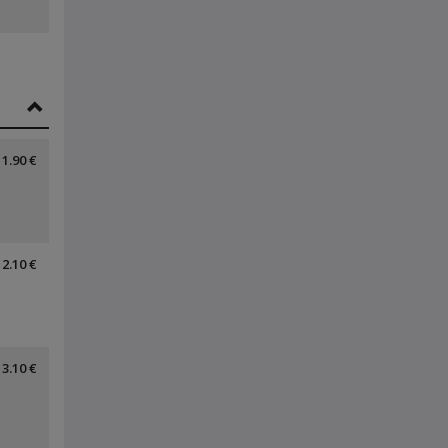
1.90 €
2.10 €
3.10 €