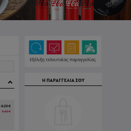
Εξέλιξη τελευταίας παραγγελίας
Η ΠΑΡΑΓΓΕΛΙΑ ΣΟΥ
4.20 €
5.60 €