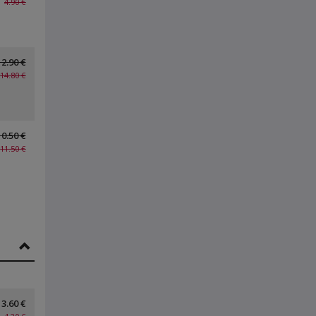
4.90 €
12.90 €
14.80 €
10.50 €
11.50 €
3.60 €