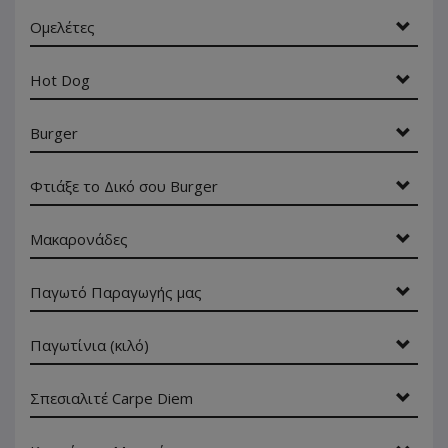
Ομελέτες
Hot Dog
Burger
Φτιάξε το Δικό σου Burger
Μακαρονάδες
Παγωτό Παραγωγής μας
Παγωτίνια (κιλό)
Σπεσιαλιτέ Carpe Diem