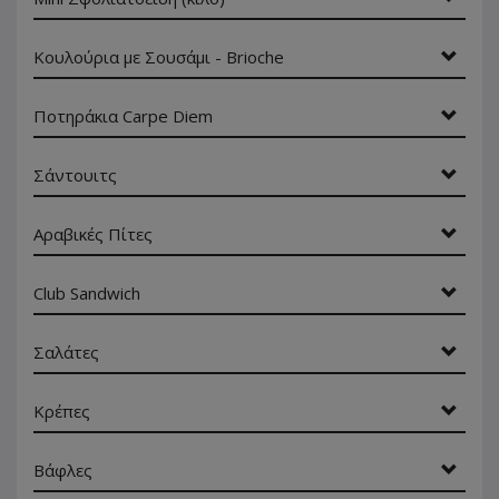
Κουλούρια με Σουσάμι - Brioche
Ποτηράκια Carpe Diem
Σάντουιτς
Αραβικές Πίτες
Club Sandwich
Σαλάτες
Κρέπες
Βάφλες