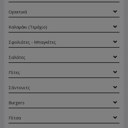
Ορεκτικά
Καλαμάκι (Τεμάχιο)
Σφολιάτες - Μπαγκέτες
Σαλάτες
Πίτες
Σάντουιτς
Burgers
Πίτσα