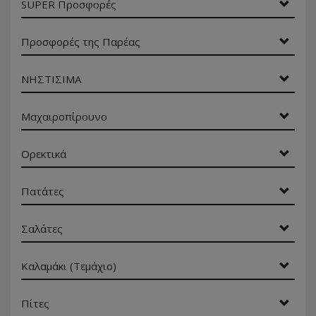
SUPER Προσφορές
Προσφορές της Παρέας
ΝΗΣΤΙΣΙΜΑ
Μαχαιροπίρουνο
Ορεκτικά
Πατάτες
Σαλάτες
Καλαμάκι (Τεμάχιο)
Πίτες