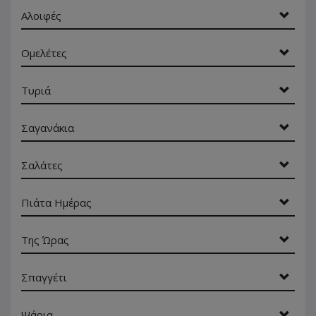
Αλοιφές
Ομελέτες
Τυριά
Σαγανάκια
Σαλάτες
Πιάτα Ημέρας
Της Ώρας
Σπαγγέτι
Ψάρια