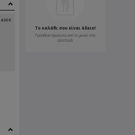
4.50 €
Το καλάθι σου είναι άδειο!
Πρόσθεσε προϊόντα από το μενού στα
αριστερά