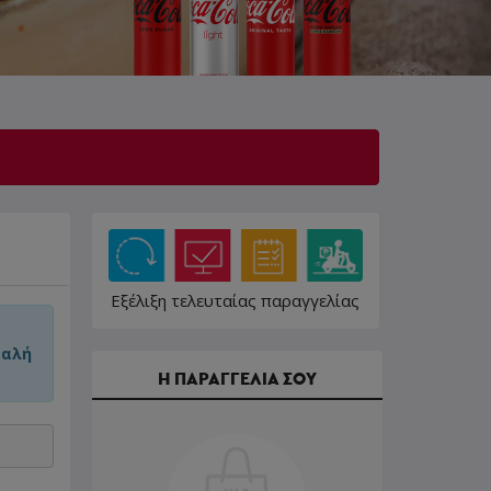
Εξέλιξη τελευταίας παραγγελίας
φαλή
Η ΠΑΡΑΓΓΕΛΙΑ ΣΟΥ