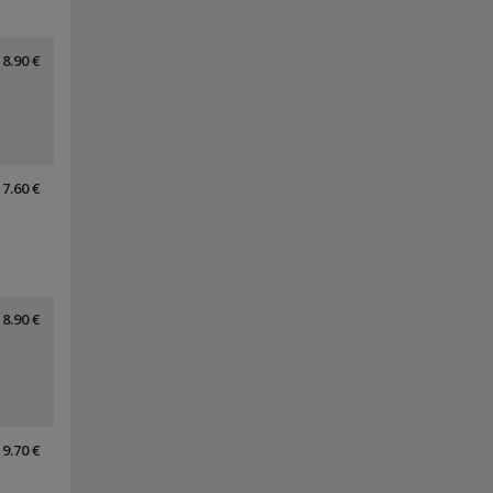
8.90 €
7.60 €
8.90 €
9.70 €