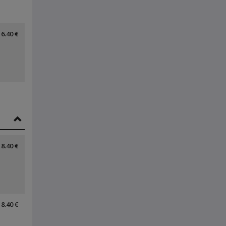
6.40 €
8.40 €
8.40 €