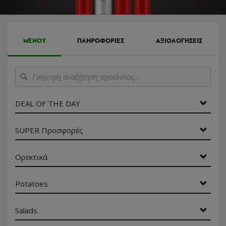
ΜΕΝΟΥ
ΠΛΗΡΟΦΟΡΙΕΣ
ΑΞΙΟΛΟΓΗΣΕΙΣ
Γρήγορη
αναζήτηση
προϊόντος...
DEAL OF THE DAY
SUPER Προσφορές
Ορεκτικά
Potatoes
Salads