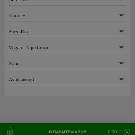
Noodles
Fried Rice
Vegan - Νηστίσιμα
Χυμοί
Αναψυκτικά
0.00 €
Η ΠΑΡΑΓΓΕΛΙΑ ΣΟΥ