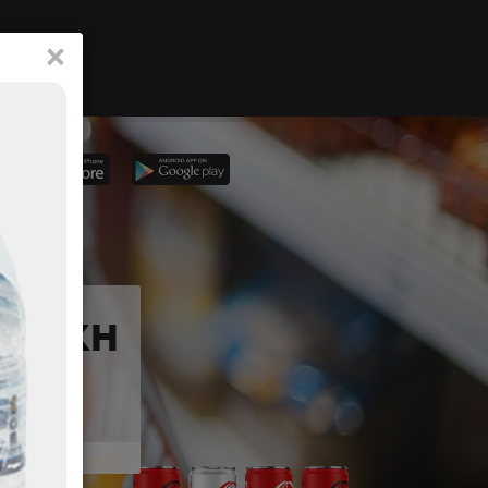
×
ΕΤΡΑΚΗ