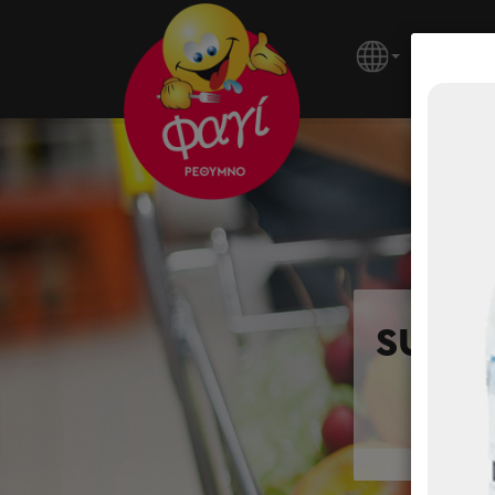
ΚΕΝΤΡΙ
SUPER