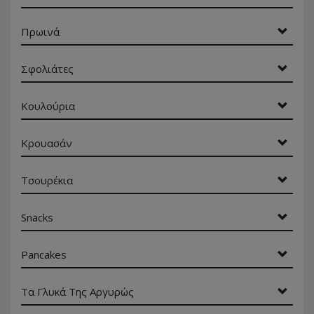
Πρωινά
Σφολιάτες
Κουλούρια
Κρουασάν
Τσουρέκια
Snacks
Pancakes
Τα Γλυκά Της Αργυρώς