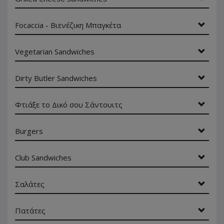
Focaccia - Βιενέζικη Μπαγκέτα
Vegetarian Sandwiches
Dirty Butler Sandwiches
Φτιάξε το Δικό σου Σάντουιτς
Burgers
Club Sandwiches
Σαλάτες
Πατάτες