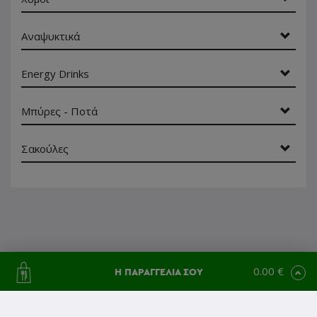
Αναψυκτικά
Energy Drinks
Μπύρες - Ποτά
Σακούλες
0.00 €
Η ΠΑΡΑΓΓΕΛΙΑ ΣΟΥ