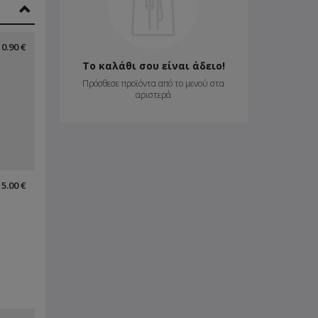
10.90 €
Το καλάθι σου είναι άδειο!
Πρόσθεσε προϊόντα από το μενού στα
αριστερά
15.00 €