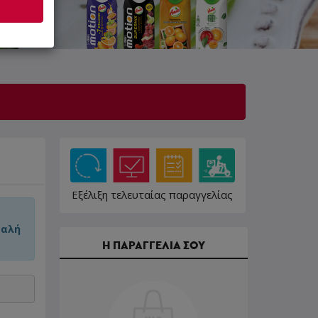
Εξέλιξη τελευταίας παραγγελίας
φαλή
Η ΠΑΡΑΓΓΕΛΙΑ ΣΟΥ