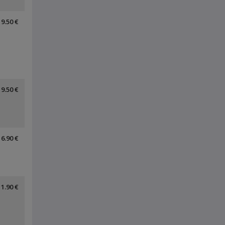
9.50 €
9.50 €
16.90 €
11.90 €