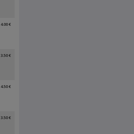
4.00 €
3.50 €
4.50 €
3.50 €