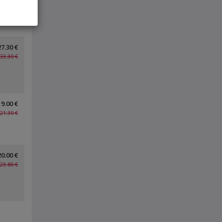
35.00 €
27.30 €
33.30 €
19.00 €
21.30 €
20.00 €
23.80 €