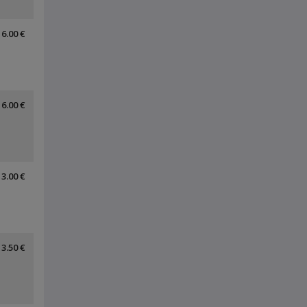
6.00 €
6.00 €
3.00 €
3.50 €