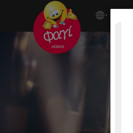
ΚΕΝΤΡΙ