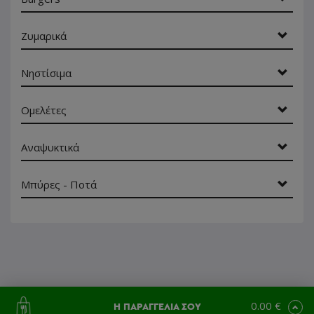
Ζυμαρικά
Νηστίσιμα
Ομελέτες
Αναψυκτικά
Μπύρες - Ποτά
0.00 €
Η ΠΑΡΑΓΓΕΛΙΑ ΣΟΥ