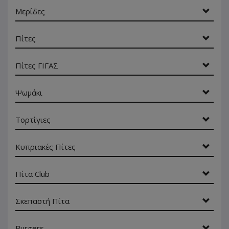
Μερίδες
Πίτες
Πίτες ΓΙΓΑΣ
Ψωμάκι
Τορτίγιες
Κυπριακές Πίτες
Πίτα Club
Σκεπαστή Πίτα
Burgers