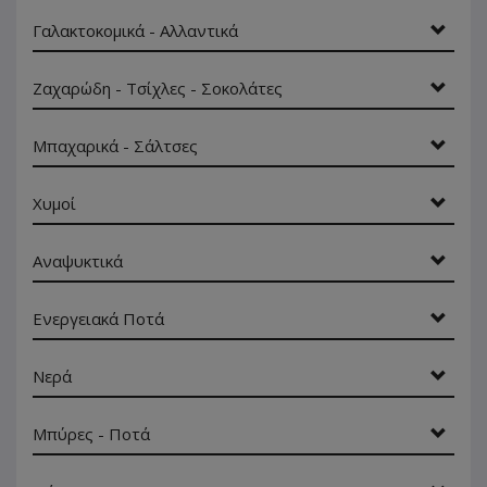
Γαλακτοκομικά - Αλλαντικά
Ζαχαρώδη - Τσίχλες - Σοκολάτες
Μπαχαρικά - Σάλτσες
Χυμοί
Αναψυκτικά
Ενεργειακά Ποτά
Νερά
Μπύρες - Ποτά