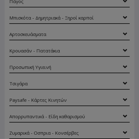
Πάγος
Μπισκότα - Δημητριακά - Ξηροί καρποί
Αρτοσκευάσματα
Κρουασάν - Πατατάκια
Προσωπική Υγιεινή
Τσιγάρα
Paysafe - Κάρτες Κινητών
Απορρυπαντικά - Είδη καθαρισμού
Ζυμαρικά - Οσπρια - Κονσέρβες