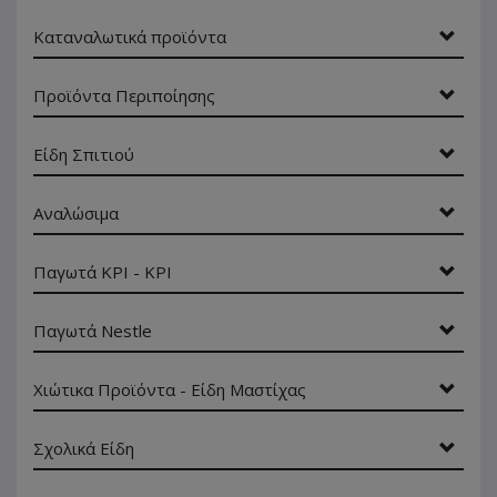
Καταναλωτικά προϊόντα
Προϊόντα Περιποίησης
Είδη Σπιτιού
Αναλώσιμα
Παγωτά ΚΡΙ - ΚΡΙ
Παγωτά Nestle
Χιώτικα Προϊόντα - Είδη Μαστίχας
Σχολικά Είδη