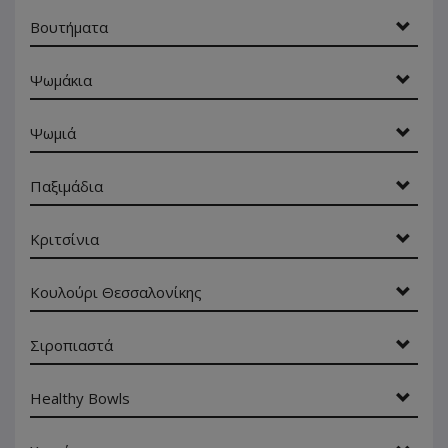
Βουτήματα
Ψωμάκια
Ψωμιά
Παξιμάδια
Κριτσίνια
Κουλούρι Θεσσαλονίκης
Σιροπιαστά
Healthy Bowls