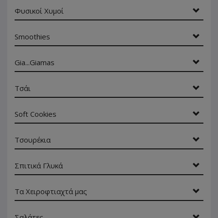
Φυσικοί Χυμοί
Smoothies
Gia...Giamas
Τσάι
Soft Cookies
Τσουρέκια
Σπιτικά Γλυκά
Τα Χειροφτιαχτά μας
Σαλάτες