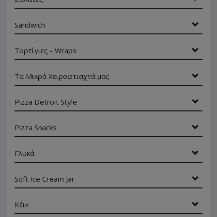
Sandwich
Τορτίγιες - Wraps
Τα Μικρά Χειροφτιαχτά μας
Pizza Detroit Style
Pizza Snacks
Γλυκά
Soft Ice Cream Jar
Κέικ