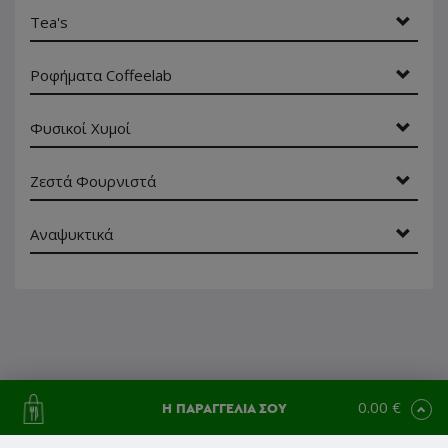
Tea's
Ροφήματα Coffeelab
Φυσικοί Χυμοί
Ζεστά Φουρνιστά
Αναψυκτικά
0.00 €
Η ΠΑΡΑΓΓΕΛΙΑ ΣΟΥ