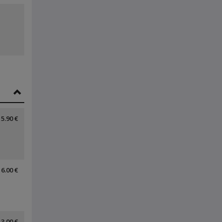
5.90 €
6.00 €
13.00 €