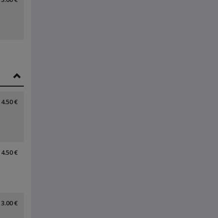
4.50 €
4.50 €
3.00 €