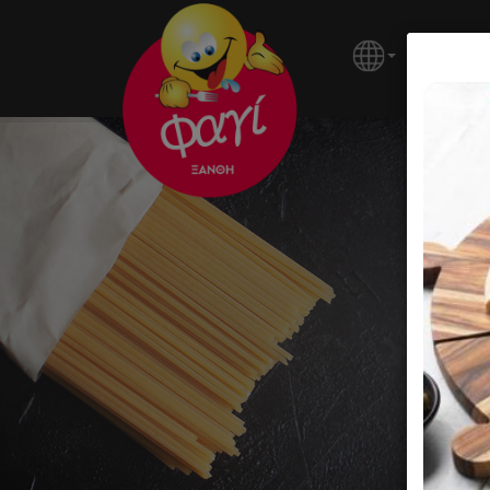
ΚΕΝΤΡΙ