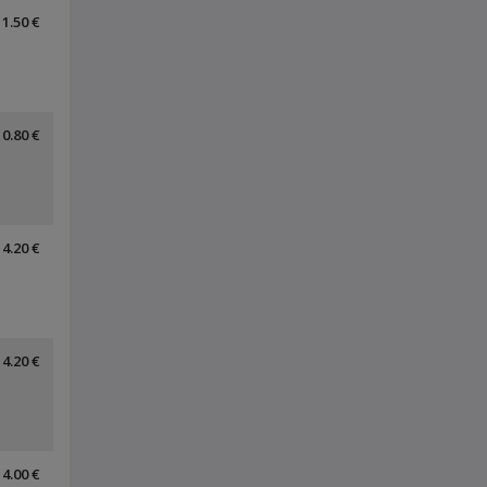
1.50 €
0.80 €
4.20 €
4.20 €
4.00 €