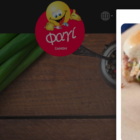
ΚΕΝΤΡΙ