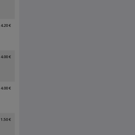
4.20 €
4.00 €
4.00 €
1.50 €