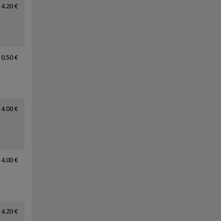
4.20 €
0.50 €
4.00 €
4.00 €
4.20 €