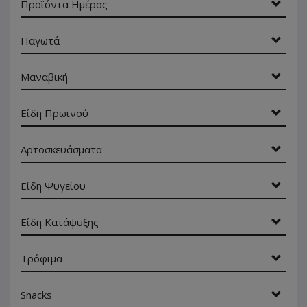
Προϊόντα Ημέρας
Παγωτά
Μαναβική
Είδη Πρωινού
Αρτοσκευάσματα
Είδη Ψυγείου
Είδη Κατάψυξης
Τρόφιμα
Snacks