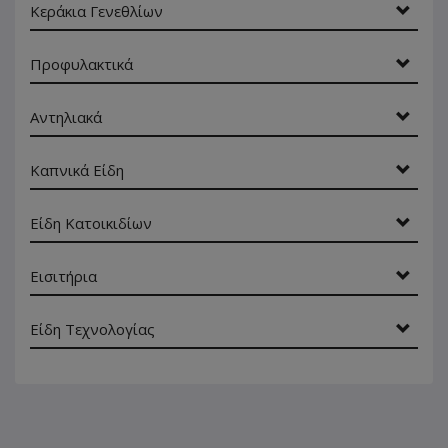
Κεράκια Γενεθλίων
Προφυλακτικά
Αντηλιακά
Καπνικά Είδη
Είδη Κατοικιδίων
Εισιτήρια
Είδη Τεχνολογίας