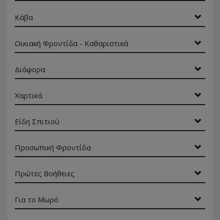
Κάβα
Οικιακή Φροντίδα - Καθαριστικά
Διάφορα
Χαρτικά
Είδη Σπιτιού
Προσωπική Φροντίδα
Πρώτες Βοήθειες
Για το Μωρό