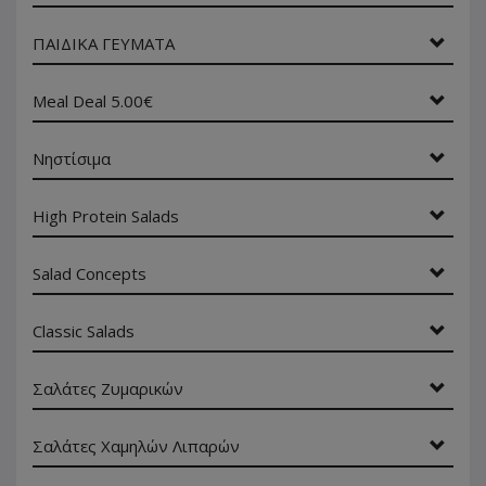
ΠΑΙΔΙΚΑ ΓΕΥΜΑΤΑ
Meal Deal 5.00€
Νηστίσιμα
High Protein Salads
Salad Concepts
Classic Salads
Σαλάτες Ζυμαρικών
Σαλάτες Χαμηλών Λιπαρών