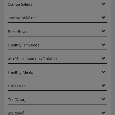
Quinoa Salads
Οσπριοσαλάτες
Poke Bowls
Healthy Jar Salads
Φτιάξε τη Δική σου Σαλάτα
Healthy Meals
Dressings
Της Ώρας
Ζυμαρικά