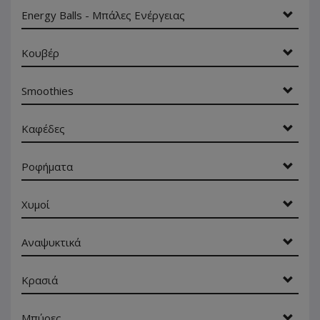
Energy Balls - Μπάλες Ενέργειας
Κουβέρ
Smoothies
Καφέδες
Ροφήματα
Χυμοί
Αναψυκτικά
Κρασιά
Μπύρες