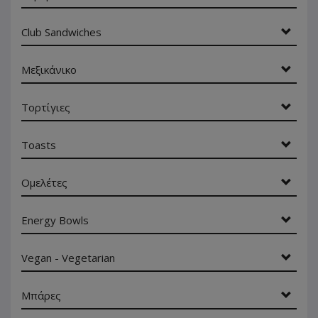
Club Sandwiches
Μεξικάνικο
Τορτίγιες
Toasts
Ομελέτες
Energy Bowls
Vegan - Vegetarian
Μπάρες