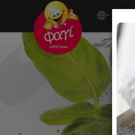
ΚΕΝΤΡΙ