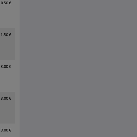
0.50 €
1.50 €
3.00 €
3.00 €
3.00 €