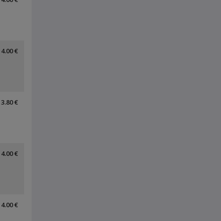
4.00 €
3.80 €
4.00 €
4.00 €