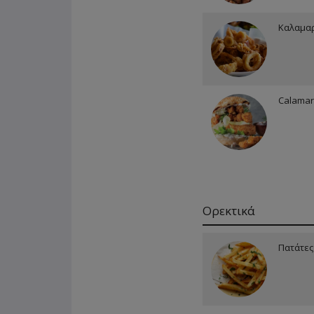
Καλαμαρ
Calamar
Ορεκτικά
Πατάτες