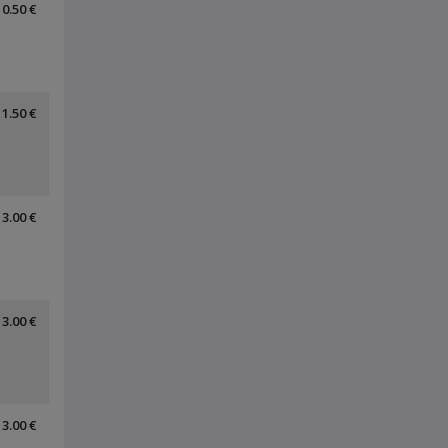
0.50 €
1.50 €
3.00 €
3.00 €
3.00 €