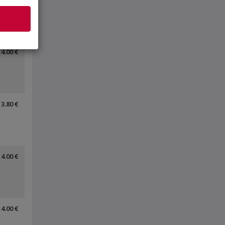
4.00 €
3.80 €
4.00 €
4.00 €