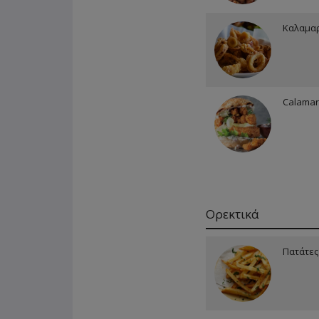
Καλαμαρ
Calamar
Ορεκτικά
Πατάτες