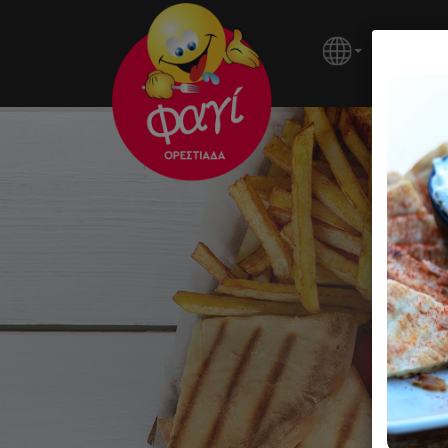
ΚΕΝΤΡΙ