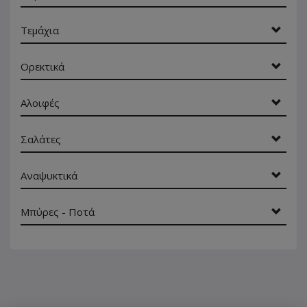
Τεμάχια
Ορεκτικά
Αλοιφές
Σαλάτες
Αναψυκτικά
Μπύρες - Ποτά