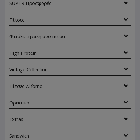
SUPER Προσφορές
Πίτσες
Φτιάξε τη δική σου πίτσα
High Protein
Vintage Collection
Πίτσες Al forno
Ορεκτικά
Extras
Sandwich