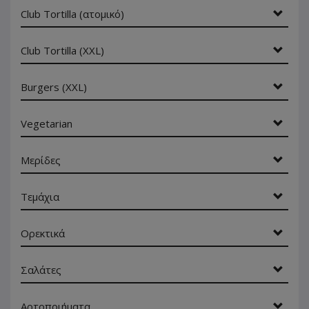
Club Tortilla (ατομικό)
Club Tortilla (XXL)
Burgers (XXL)
Vegetarian
Μερίδες
Τεμάχια
Ορεκτικά
Σαλάτες
Αρτοποιήματα