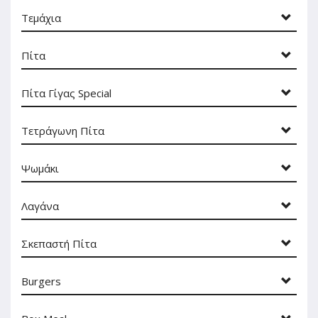
Τεμάχια
Πίτα
Πίτα Γίγας Special
Τετράγωνη Πίτα
Ψωμάκι
Λαγάνα
Σκεπαστή Πίτα
Burgers