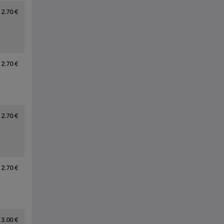
2.70 €
2.70 €
2.70 €
2.70 €
3.00 €