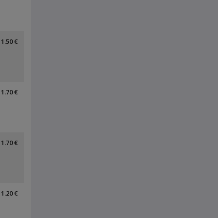
1.50 €
1.70 €
1.70 €
1.20 €