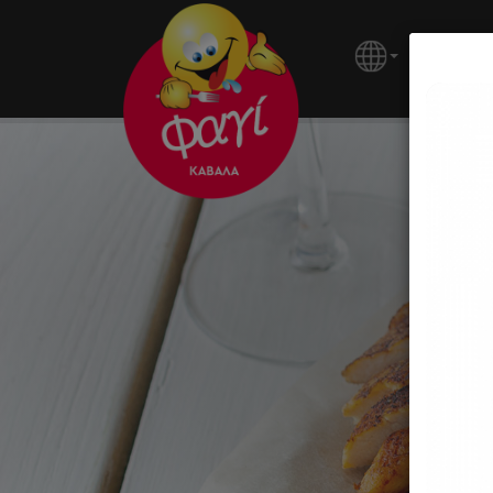
ΚΕΝΤΡΙ