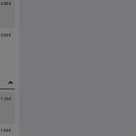
2.00 €
3.50 €
1.70 €
1.50 €