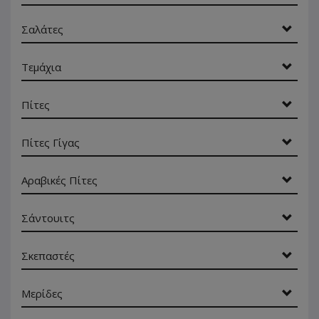
Σαλάτες
Τεμάχια
Πίτες
Πίτες Γίγας
Αραβικές Πίτες
Σάντουιτς
Σκεπαστές
Μερίδες