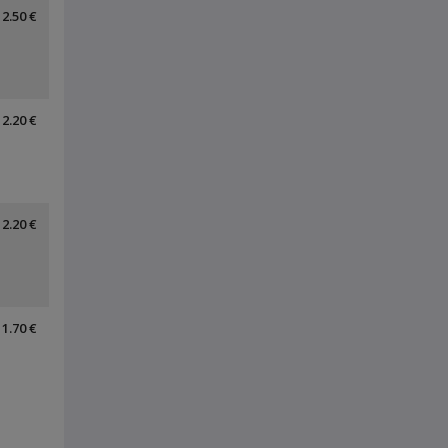
2.50 €
2.20 €
2.20 €
1.70 €