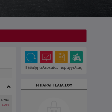
Εξέλιξη τελευταίας παραγγελίας
Η ΠΑΡΑΓΓΕΛΙΑ ΣΟΥ
4.70 €
5.70 €