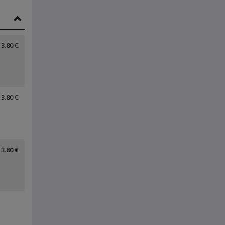
3.80 €
3.80 €
3.80 €