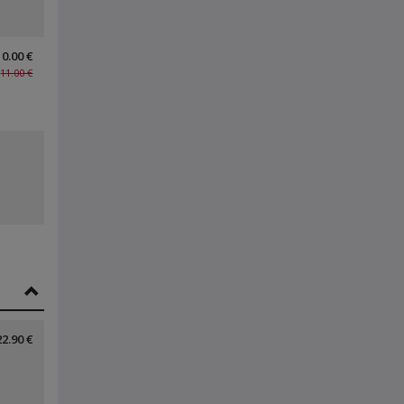
10.00 €
11.00 €
22.90 €