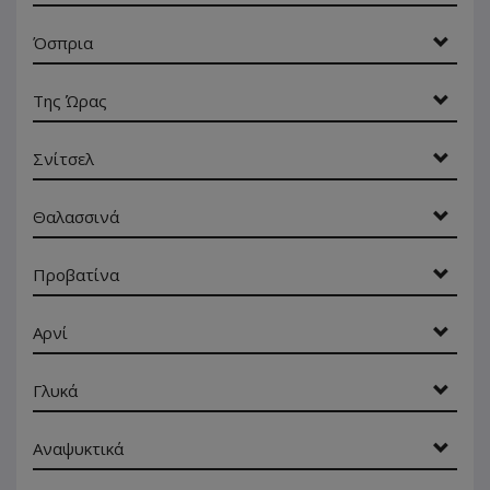
Όσπρια
Της Ώρας
Σνίτσελ
Θαλασσινά
Προβατίνα
Αρνί
Γλυκά
Αναψυκτικά