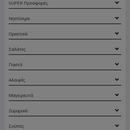
SUPER Προσφορές
Νηστίσιμα
Ορεκτικά
Σαλάτες
Παστά
Αλοιφές
Μαγειρευτά
Ζυμαρικά
Σούπες