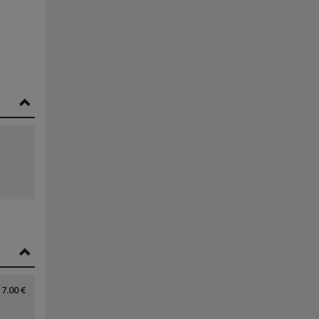
7.00 €