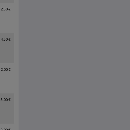
2.50 €
4.50 €
2.00 €
5.00 €
3.00 €