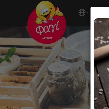
ΚΕΝΤΡΙ