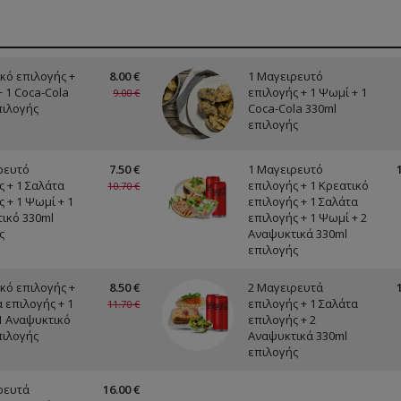
ικό επιλογής +
8.00 €
1 Μαγειρευτό
+ 1 Coca-Cola
επιλογής + 1 Ψωμί + 1
9.00 €
πιλογής
Coca-Cola 330ml
επιλογής
ρευτό
7.50 €
1 Μαγειρευτό
ς + 1 Σαλάτα
επιλογής + 1 Κρεατικό
10.70 €
 + 1 Ψωμί + 1
επιλογής + 1 Σαλάτα
ικό 330ml
επιλογής + 1 Ψωμί + 2
ς
Αναψυκτικά 330ml
επιλογής
ικό επιλογής +
8.50 €
2 Μαγειρευτά
 επιλογής + 1
επιλογής + 1 Σαλάτα
11.70 €
1 Αναψυκτικό
επιλογής + 2
πιλογής
Αναψυκτικά 330ml
επιλογής
ρευτά
16.00 €