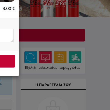
3.00
€
Εξέλιξη τελευταίας παραγγελίας
!
%
Η ΠΑΡΑΓΓΕΛΙΑ ΣΟΥ