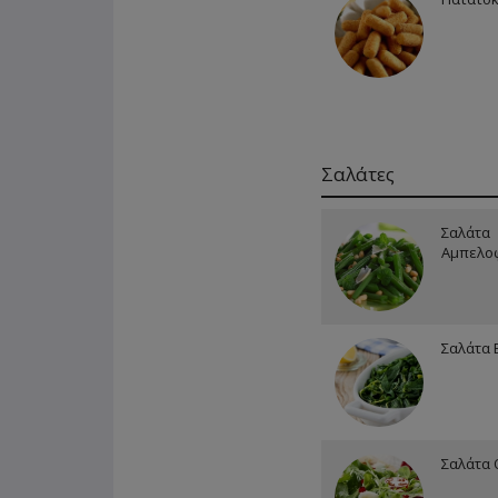
Σαλάτες
Σαλάτα
Αμπελο
Σαλάτα 
Σαλάτα 