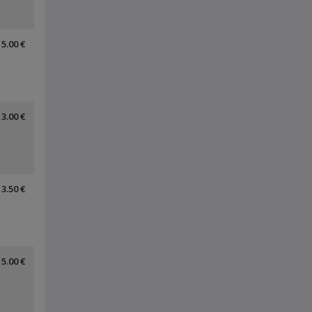
5.00 €
3.00 €
3.50 €
5.00 €