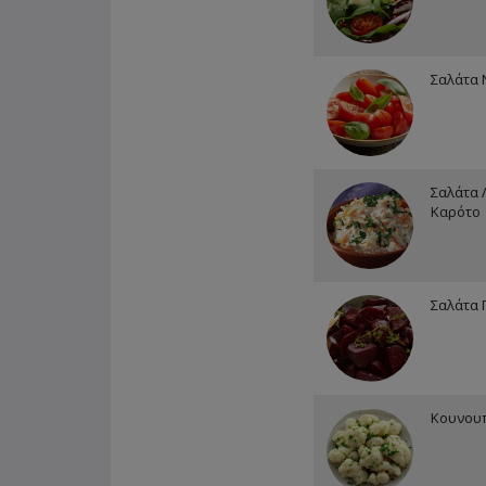
Σαλάτα 
Σαλάτα 
Καρότο
Σαλάτα 
Κουνουπ