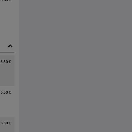
5.50 €
5.50 €
5.50 €