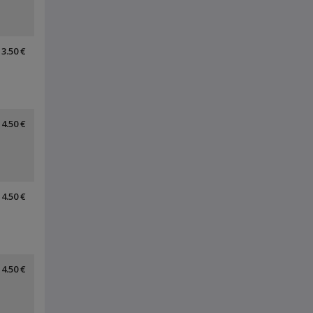
3.50 €
4.50 €
4.50 €
4.50 €